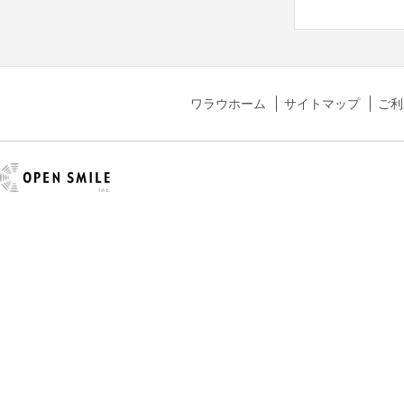
ワラウホーム
サイトマップ
ご利