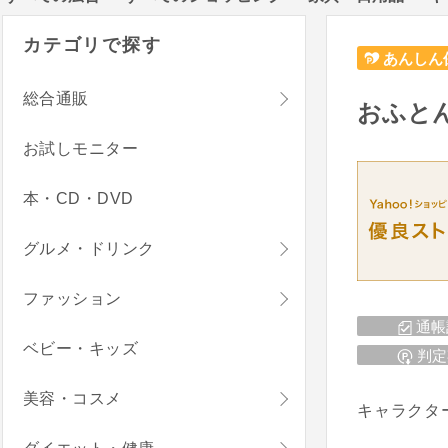
カテゴリで探す
あんしん
総合通販
おふとん
お試しモニター
本・CD・DVD
グルメ・ドリンク
ファッション
通帳
ベビー・キッズ
判定
美容・コスメ
キャラクタ