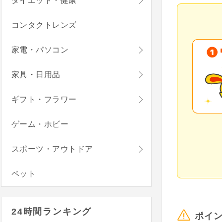
ダイエット・健康
コンタクトレンズ
家電・パソコン
家具・日用品
ギフト・フラワー
ゲーム・ホビー
スポーツ・アウトドア
ペット
24時間ランキング
ポイ