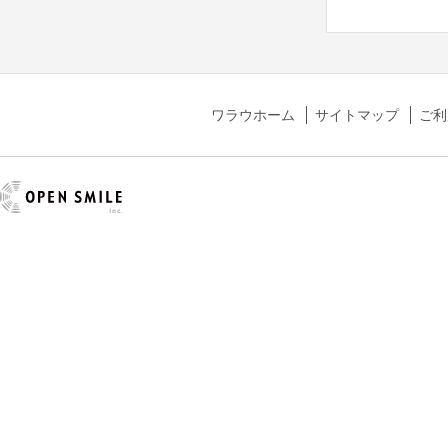
ワラウホーム
サイトマップ
ご利