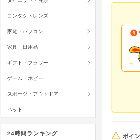
ダイエット・健康
コンタクトレンズ
家電・パソコン
家具・日用品
ギフト・フラワー
ゲーム・ホビー
スポーツ・アウトドア
ペット
24時間ランキング
ポイ