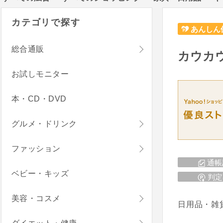
カテゴリで探す
あんしん
総合通販
カウカウ
お試しモニター
本・CD・DVD
グルメ・ドリンク
ファッション
通帳
ベビー・キッズ
判定
美容・コスメ
日用品・雑