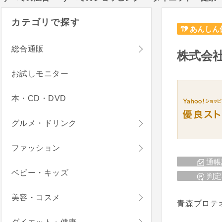
カテゴリで探す
あんしん
総合通販
株式会社
お試しモニター
本・CD・DVD
グルメ・ドリンク
ファッション
通帳
ベビー・キッズ
判定
美容・コスメ
青森プロテ