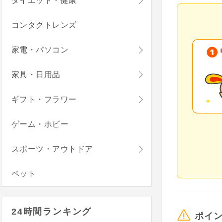
ダイエット・健康
コンタクトレンズ
家電・パソコン
家具・日用品
ギフト・フラワー
ゲーム・ホビー
スポーツ・アウトドア
ペット
24時間ランキング
ポイ