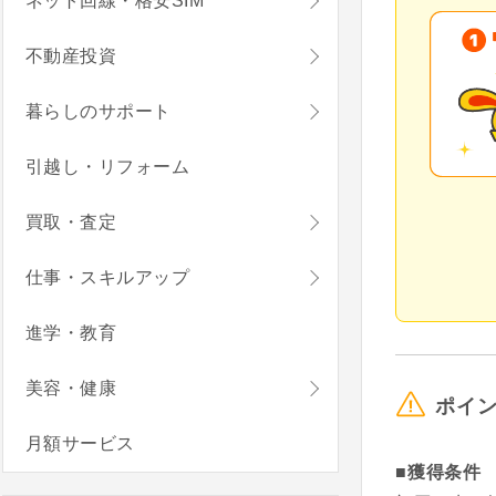
ネット回線・格安SIM
不動産投資
暮らしのサポート
引越し・リフォーム
買取・査定
仕事・スキルアップ
進学・教育
美容・健康
ポイ
月額サービス
■獲得条件