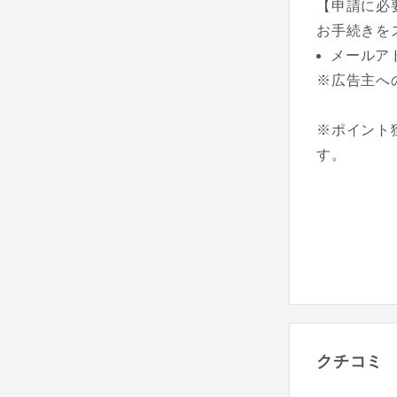
【申請に必
お手続きを
メールア
※広告主へ
※ポイント
す。
クチコミ