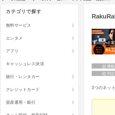
カテゴリで探す
RakuRak
無料サービス
エンタメ
アプリ
キャッシュレス決済
通帳
判定
旅行・レンタカー
3つのネッ
クレジットカード
資産運用・銀行