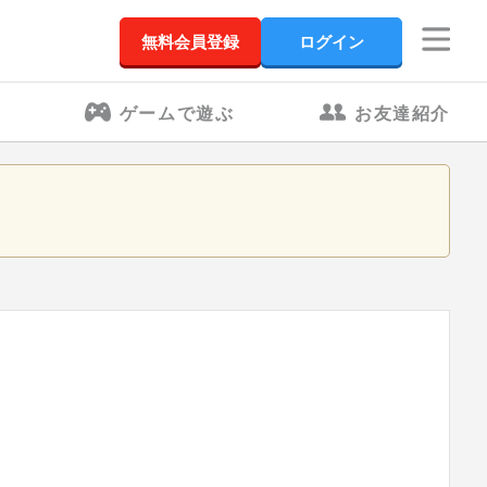
無料会員登録
ログイン
ゲームで遊ぶ
お友達紹介