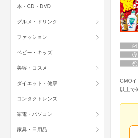
本・CD・DVD
グルメ・ドリンク
ファッション
ベビー・キッズ
美容・コスメ
GMO
ダイエット・健康
以上で
コンタクトレンズ
家電・パソコン
家具・日用品