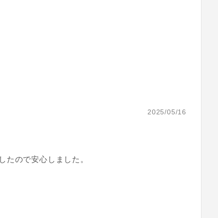
2025/05/16
したので安心しました。