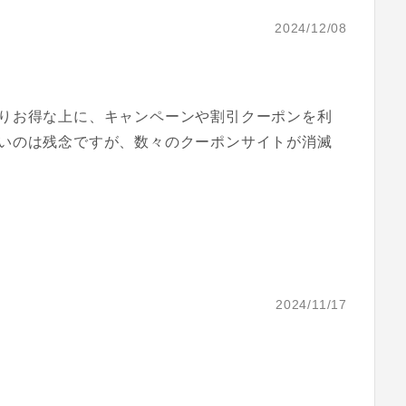
2024/12/08
りお得な上に、キャンペーンや割引クーポンを利
いのは残念ですが、数々のクーポンサイトが消滅
2024/11/17