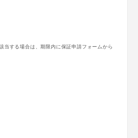
該当する場合は、期限内に保証申請フォームから