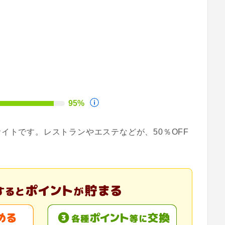
95%
イトです。レストランやエステなどが、50％OFF