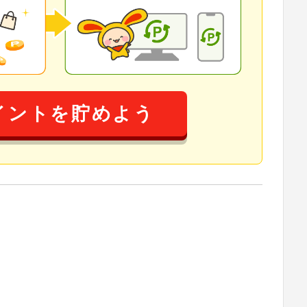
イントを貯めよう