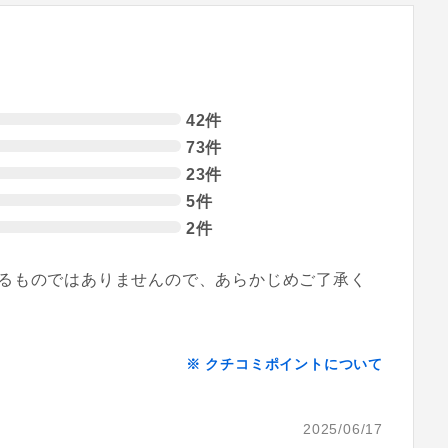
42件
73件
23件
5件
2件
るものではありませんので、あらかじめご了承く
※ クチコミポイントについて
2025/06/17