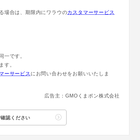
る場合は、期限内にワラウの
カスタマーサービス
同一です。
ます。
マーサービス
にお問い合わせをお願いいたしま
広告主：GMOくまポン株式会社
ご確認ください