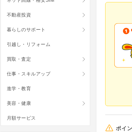
ネット回線・格安SIM
不動産投資
暮らしのサポート
引越し・リフォーム
買取・査定
仕事・スキルアップ
進学・教育
美容・健康
月額サービス
ポイ