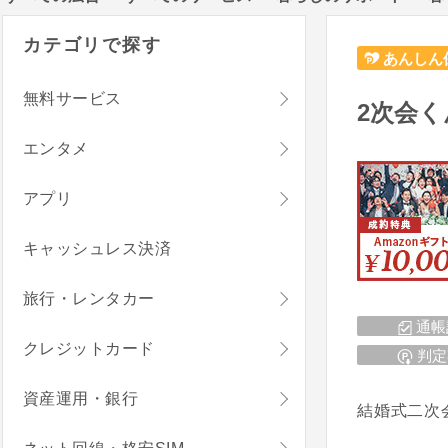
カテゴリで探す
あんしん
無料サービス
2次会く
エンタメ
アプリ
キャッシュレス決済
旅行・レンタカー
通帳
クレジットカード
判定
資産運用・銀行
結婚式二次