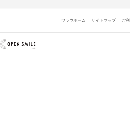
ワラウホーム
サイトマップ
ご利