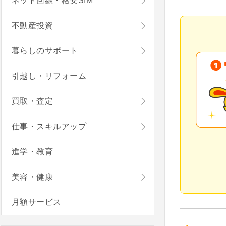
ネット回線・格安SIM
不動産投資
暮らしのサポート
引越し・リフォーム
買取・査定
仕事・スキルアップ
進学・教育
美容・健康
月額サービス