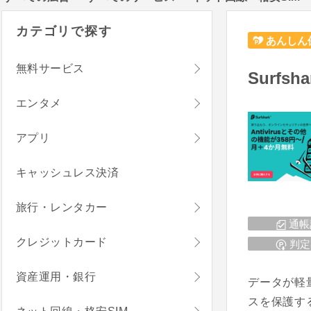
カテゴリで探す
あんしん
無料サービス
Surfsha
エンタメ
アプリ
キャッシュレス決済
旅行・レンタカー
通帳
クレジットカード
判定
資産運用・銀行
データが軽
スを保護す