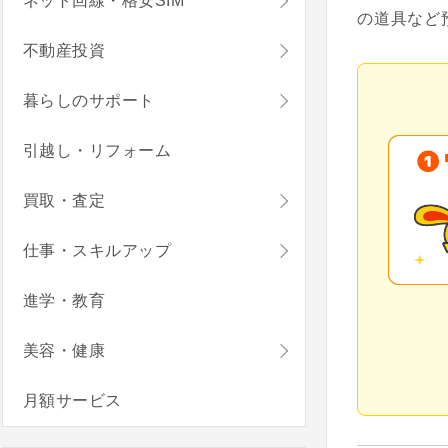
ネット回線・格安SIM
の道具など
不動産投資
暮らしのサポート
引越し・リフォーム
買取・査定
仕事・スキルアップ
進学・教育
美容・健康
月額サービス