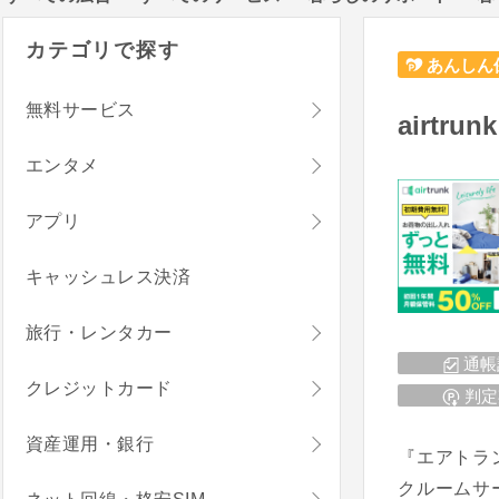
カテゴリで探す
あんしん
無料サービス
airtr
エンタメ
アプリ
キャッシュレス決済
旅行・レンタカー
通帳
クレジットカード
判定
資産運用・銀行
『エアトラ
クルームサ