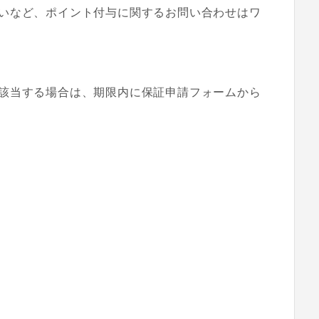
いなど、ポイント付与に関するお問い合わせはワ
該当する場合は、期限内に保証申請フォームから