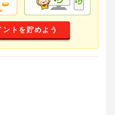
イントを貯めよう