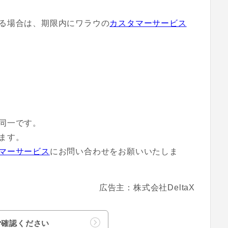
る場合は、期限内にワラウの
カスタマーサービス
同一です。
ます。
マーサービス
にお問い合わせをお願いいたしま
広告主：株式会社DeltaX
ご確認ください