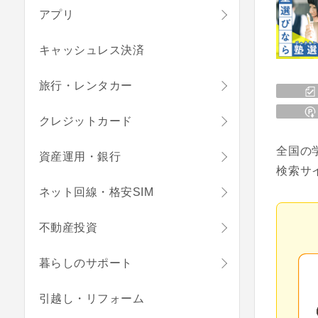
アプリ
キャッシュレス決済
旅行・レンタカー
クレジットカード
全国の
資産運用・銀行
検索サ
ネット回線・格安SIM
不動産投資
暮らしのサポート
引越し・リフォーム