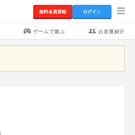
無料会員登録
ログイン
ゲームで遊ぶ
お友達紹介
）