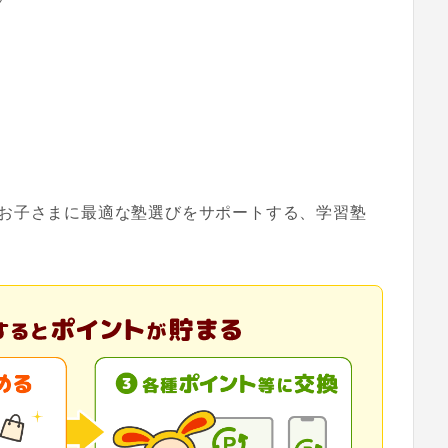
お子さまに最適な塾選びをサポートする、学習塾