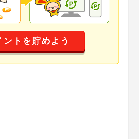
イントを貯めよう