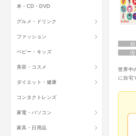
本・CD・DVD
グルメ・ドリンク
ファッション
ベビー・キッズ
美容・コスメ
世界中
に自宅
ダイエット・健康
コンタクトレンズ
家電・パソコン
家具・日用品