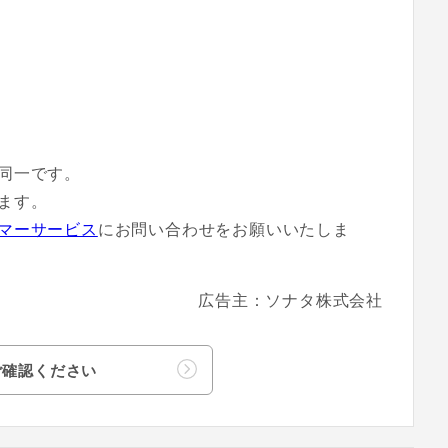
同一です。
ます。
マーサービス
にお問い合わせをお願いいたしま
広告主：ソナタ株式会社
ご確認ください