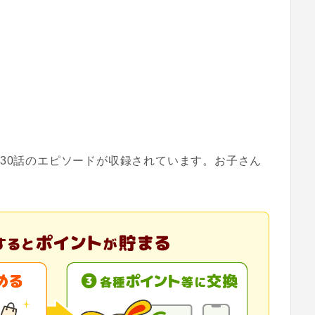
30話のエピソードが収録されています。お子さん