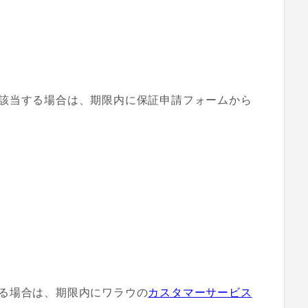
該当する場合は、期限内に保証申請フォームから
る場合は、期限内にワラウの
カスタマーサービス