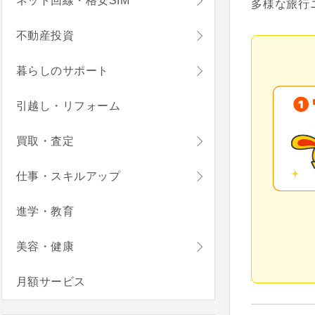
ネット回線・格安SIM
多様な旅行
不動産投資
暮らしのサポート
引越し・リフォーム
買取・査定
仕事・スキルアップ
進学・教育
美容・健康
月額サービス