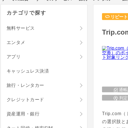
カテゴリで探す
リピート
無料サービス
Trip.
エンタメ
アプリ
キャッシュレス決済
旅行・レンタカー
通帳
判定
クレジットカード
Trip.
資産運用・銀行
の選択肢と