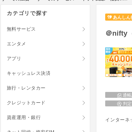
カテゴリで探す
あんしん
無料サービス
＠nif
エンタメ
アプリ
キャッシュレス決済
旅行・レンタカー
通帳
クレジットカード
判定
資産運用・銀行
インターネ