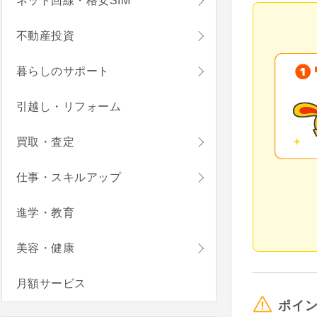
ネット回線・格安SIM
不動産投資
暮らしのサポート
引越し・リフォーム
買取・査定
仕事・スキルアップ
進学・教育
美容・健康
月額サービス
ポイ