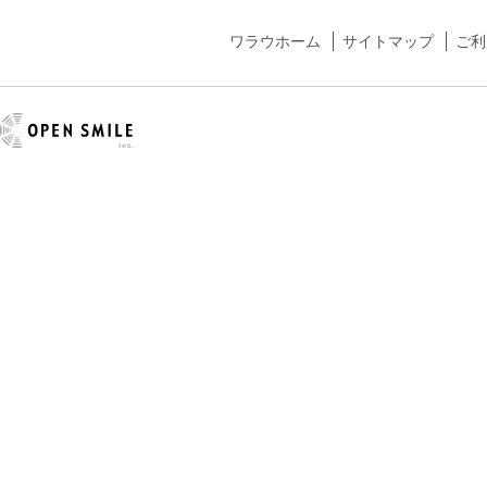
ワラウホーム
サイトマップ
ご利