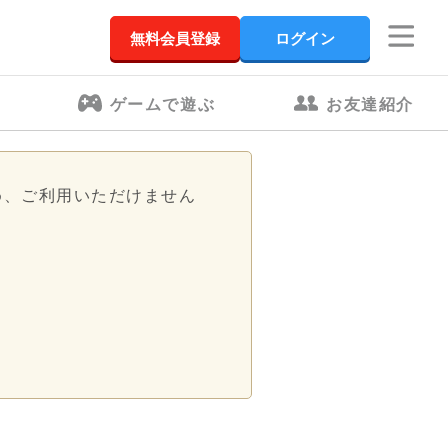
無料会員登録
ログイン
ゲームで遊ぶ
お友達紹介
め、ご利用いただけません