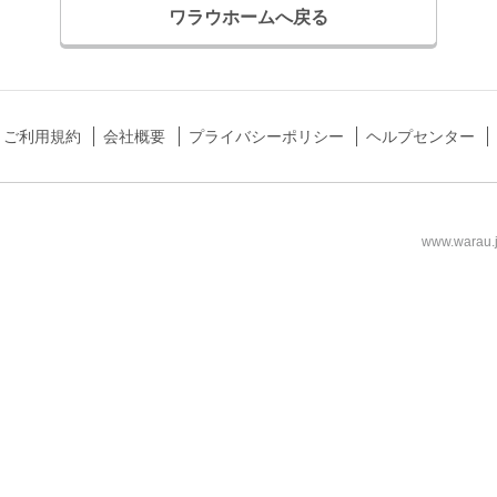
ワラウホームへ戻る
ご利用規約
会社概要
プライバシーポリシー
ヘルプセンター
www.wa