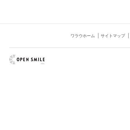
ワラウホーム
サイトマップ