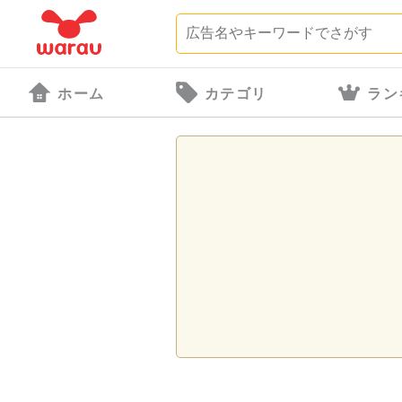
ホーム
カテゴリ
ラン