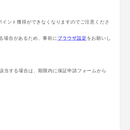
はポイント獲得ができなくなりますのでご注意くださ
る場合があるため、事前に
ブラウザ設定
をお願いし
該当する場合は、期限内に保証申請フォームから