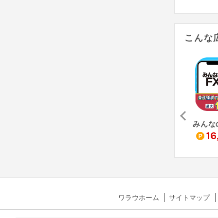
こんな
16
ワラウホーム
サイトマップ