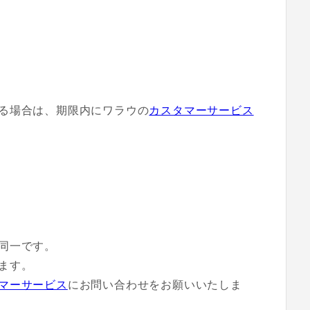
る場合は、期限内にワラウの
カスタマーサービス
同一です。
ます。
マーサービス
にお問い合わせをお願いいたしま