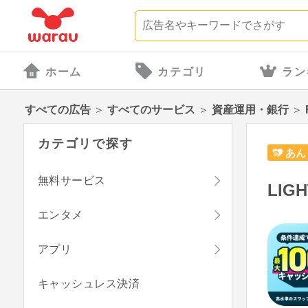
ホーム
カテゴリ
ラン
すべての広告
＞
すべてのサービス
＞
資産運用・銀行
＞
カテゴリで探す
あん
無料サービス
LIG
エンタメ
アプリ
キャッシュレス決済