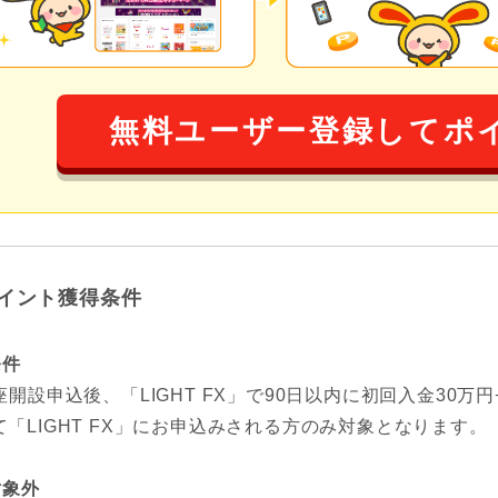
無料ユーザー登録してポ
イント獲得条件
条件
開設申込後、「LIGHT FX」で90日以内に初回入金30万円+
て「LIGHT FX」にお申込みされる方のみ対象となります。
対象外