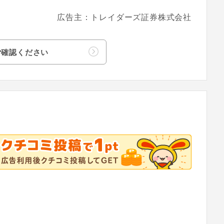
広告主：トレイダーズ証券株式会社
ご確認ください