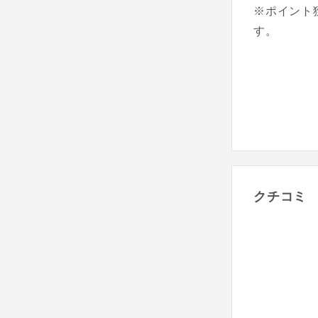
※ポイント
す。
クチコミ