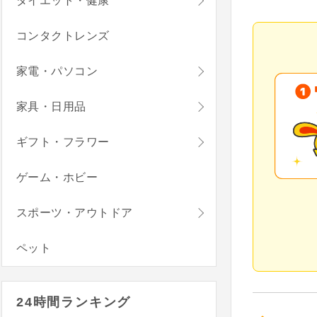
ダイエット・健康
コンタクトレンズ
家電・パソコン
家具・日用品
ギフト・フラワー
ゲーム・ホビー
スポーツ・アウトドア
ペット
24時間ランキング