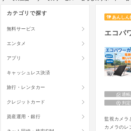
カテゴリで探す
あんしん
無料サービス
エコパ
エンタメ
アプリ
キャッシュレス決済
旅行・レンタカー
通帳
クレジットカード
判定
資産運用・銀行
監視カメラ
カメラのレ