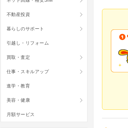
ネット回線・格安SIM
不動産投資
暮らしのサポート
引越し・リフォーム
買取・査定
仕事・スキルアップ
進学・教育
美容・健康
月額サービス