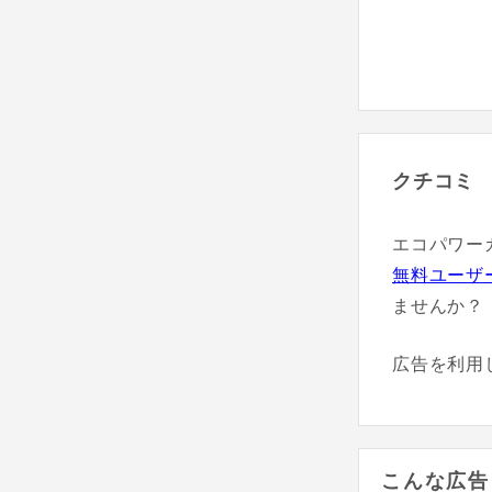
クチコミ
エコパワー
無料ユーザ
ませんか？
広告を利用
こんな広告