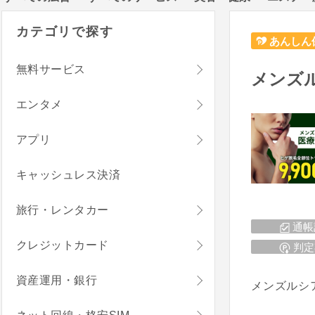
カテゴリで探す
あんしん
無料サービス
メンズ
エンタメ
アプリ
キャッシュレス決済
旅行・レンタカー
通帳
クレジットカード
判定
資産運用・銀行
メンズルシ