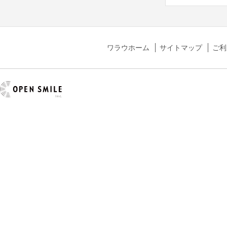
ワラウホーム
サイトマップ
ご利