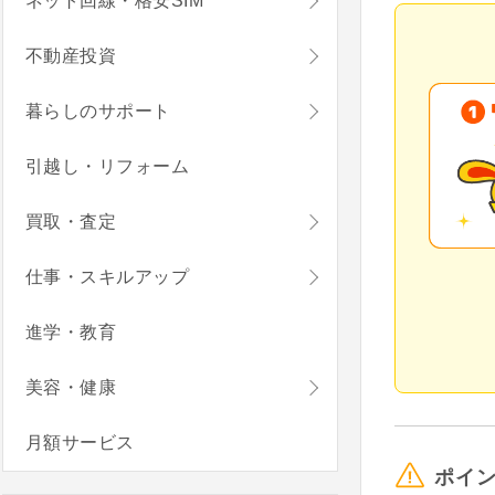
ネット回線・格安SIM
不動産投資
暮らしのサポート
引越し・リフォーム
買取・査定
仕事・スキルアップ
進学・教育
美容・健康
月額サービス
ポイ