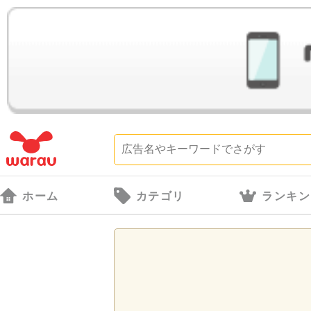
ホーム
カテゴリ
ランキン