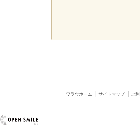
ワラウホーム
サイトマップ
ご利