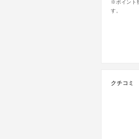
※ポイント
す。
クチコミ