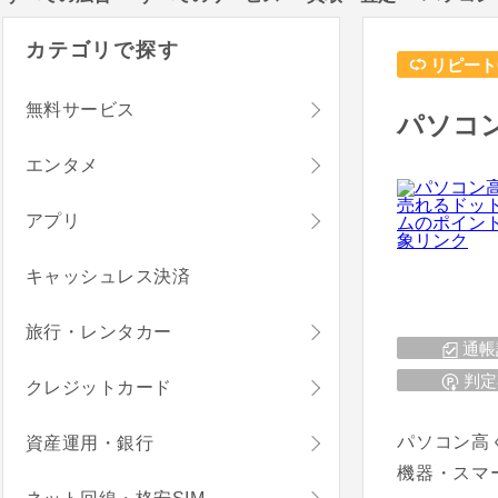
カテゴリで探す
リピート
無料サービス
パソコ
エンタメ
アプリ
キャッシュレス決済
旅行・レンタカー
通帳
判定
クレジットカード
パソコン高
資産運用・銀行
機器・スマ