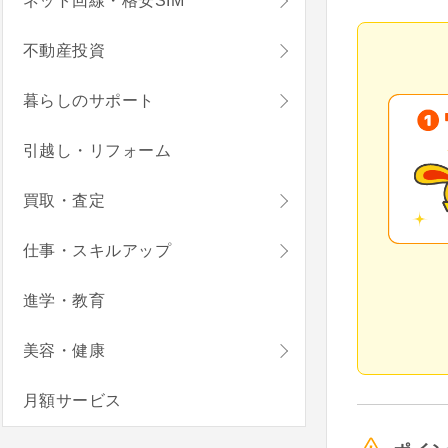
ネット回線・格安SIM
不動産投資
暮らしのサポート
引越し・リフォーム
買取・査定
仕事・スキルアップ
進学・教育
美容・健康
月額サービス