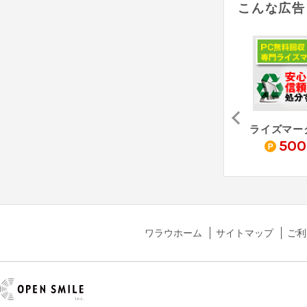
こんな広告
500
ワラウホーム
サイトマップ
ご利