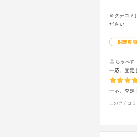
※クチコミ
ださい。
関連度
ちゃべす
一応、査定
一応、査定
このクチコミ