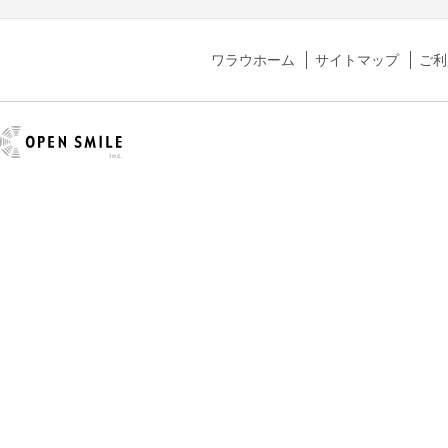
ワラウホーム
サイトマップ
ご利