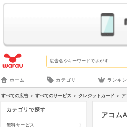
ホーム
カテゴリ
ランキ
すべての広告
＞
すべてのサービス
＞
クレジットカード
＞
ア
カテゴリで探す
アコム
無料サービス