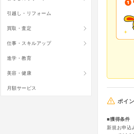
引越し・リフォーム
買取・査定
仕事・スキルアップ
進学・教育
美容・健康
月額サービス
ポイ
■獲得条件
新規お申込