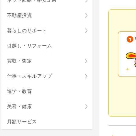
ネット回線・格安SIM
不動産投資
暮らしのサポート
引越し・リフォーム
買取・査定
仕事・スキルアップ
進学・教育
美容・健康
月額サービス