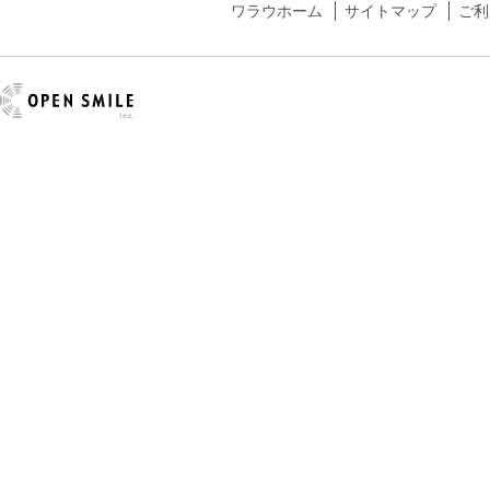
ワラウホーム
サイトマップ
ご利