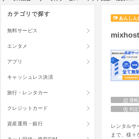
カテゴリで探す
あんしん
無料サービス
mixhos
エンタメ
アプリ
キャッシュレス決済
旅行・レンタカー
通帳
クレジットカード
判定
資産運用・銀行
レンタルサ
まで、様々