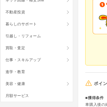
ネット回線・格安SIM
不動産投資
暮らしのサポート
引越し・リフォーム
買取・査定
仕事・スキルアップ
進学・教育
ポイ
美容・健康
月額サービス
■獲得条件
車購入後の