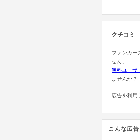
クチコミ
ファンカー
せん。
無料ユーザ
ませんか？
広告を利用
こんな広告