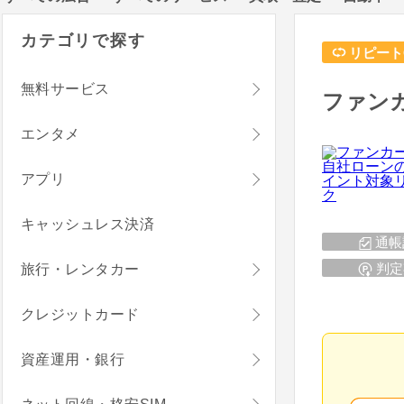
カテゴリで探す
リピート
無料サービス
ファン
エンタメ
アプリ
キャッシュレス決済
通帳
判定
旅行・レンタカー
クレジットカード
資産運用・銀行