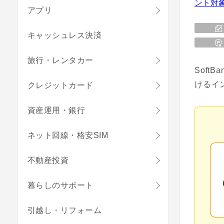
アプリ
キャッシュレス決済
旅行・レンタカー
Soft
けるイ
クレジットカード
資産運用・銀行
ネット回線・格安SIM
不動産投資
暮らしのサポート
引越し・リフォーム