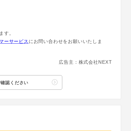
ます。
マーサービス
にお問い合わせをお願いいたしま
広告主：株式会社NEXT
ご確認ください