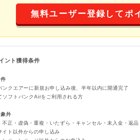
無料ユーザー登録してポ
イント獲得条件
条件
バンクエアーに新規お申し込み後、半年以内に開通完了
てソフトバンクAirをご利用される方
対象外
・不正・虚偽・重複・いたずら・キャンセル・未入金・返品
サイト以外からの申し込み