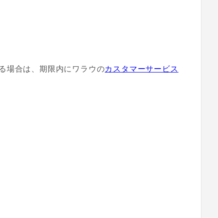
る場合は、期限内にワラウの
カスタマーサービス