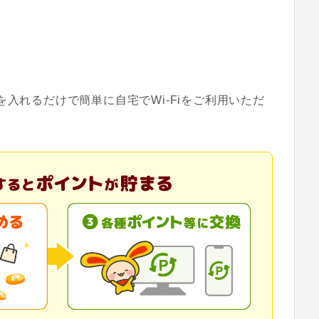
源を入れるだけで簡単に自宅でWi-Fiをご利用いただ