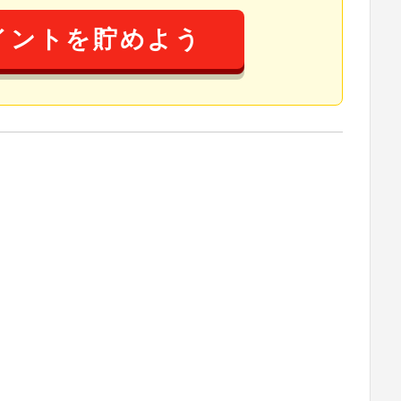
イントを貯めよう