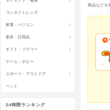
ダイエット・健康
商品などを
コンタクトレンズ
家電・パソコン
家具・日用品
ギフト・フラワー
ゲーム・ホビー
スポーツ・アウトドア
ペット
24時間ランキング