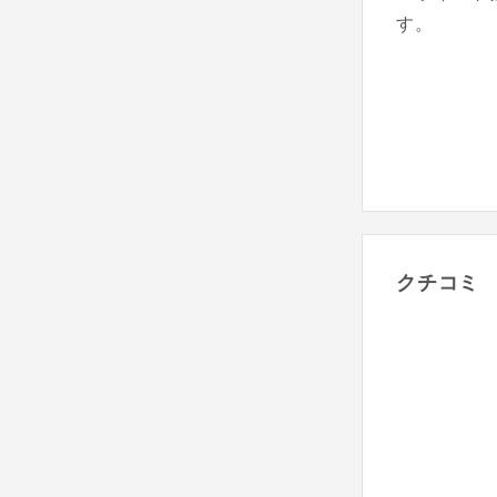
す。
クチコミ