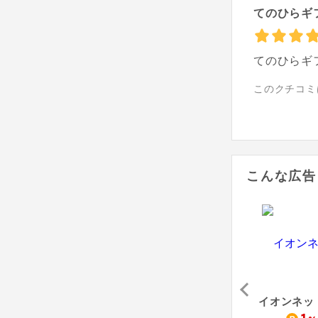
てのひらギ
てのひらギ
このクチコミ
こんな広告
阪神ギフトモール
オンラインデリバリー
小田急オンラインショッピング