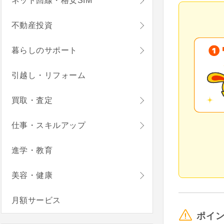
ネット回線・格安SIM
不動産投資
暮らしのサポート
引越し・リフォーム
買取・査定
仕事・スキルアップ
進学・教育
美容・健康
月額サービス
ポイ