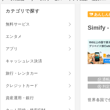
カテゴリで探す
あんしん
無料サービス
Simif
エンタメ
アプリ
キャッシュレス決済
旅行・レンタカー
通帳
クレジットカード
判定
資産運用・銀行
世界各国で