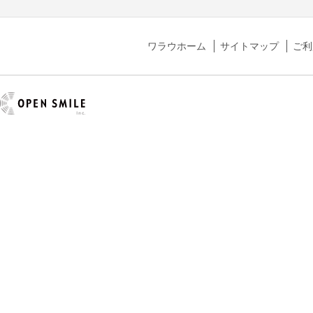
ワラウホーム
サイトマップ
ご利