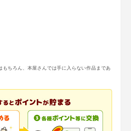
作はもちろん、本屋さんでは手に入らない作品まであ