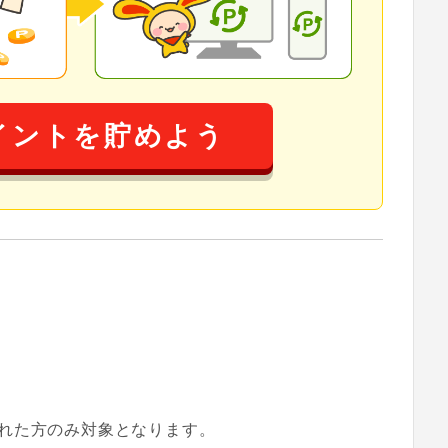
イントを貯めよう
れた方のみ対象となります。