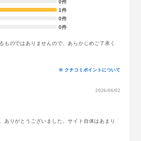
0件
1件
0件
0件
るものではありませんので、あらかじめご了承く
※ クチコミポイントについて
2026/06/02
。ありがとうございました。サイト自体はあまり