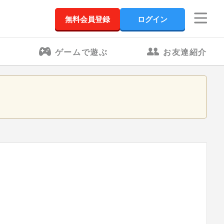
無料会員登録
ログイン
ゲームで遊ぶ
お友達紹介