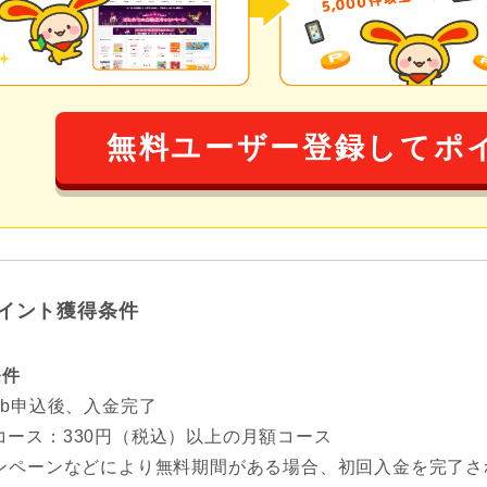
無料ユーザー登録してポ
イント獲得条件
条件
eb申込後、入金完了
コース：330円（税込）以上の月額コース
ンペーンなどにより無料期間がある場合、初回入金を完了さ