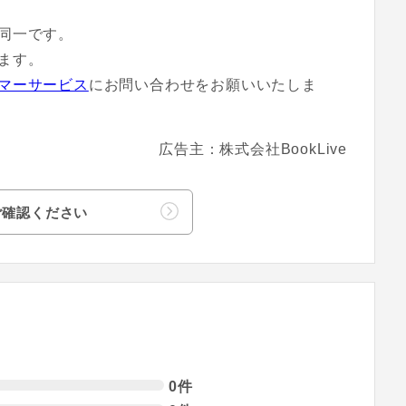
同一です。
ます。
マーサービス
にお問い合わせをお願いいたしま
広告主：株式会社BookLive
ご確認ください
0件