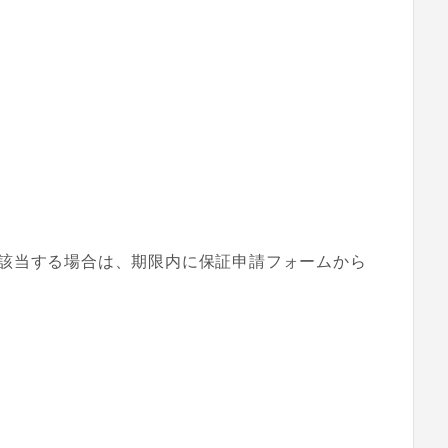
該当する場合は、期限内に保証申請フォームから