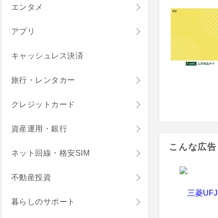
エンタメ
アプリ
キャッシュレス決済
旅行・レンタカー
クレジットカード
資産運用・銀行
こんな広告
ネット回線・格安SIM
不動産投資
暮らしのサポート