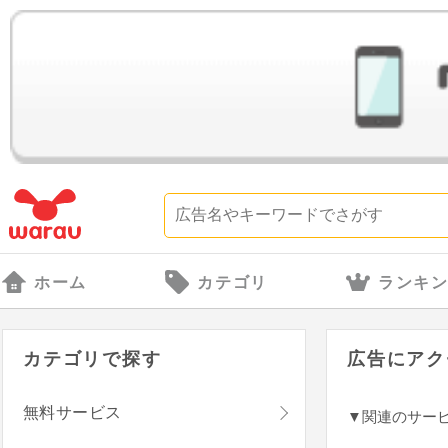
ホーム
カテゴリ
ランキ
カテゴリで探す
広告にアク
無料サービス
▼関連のサー