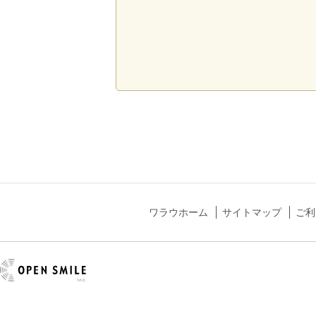
ワラウホーム
サイトマップ
ご利