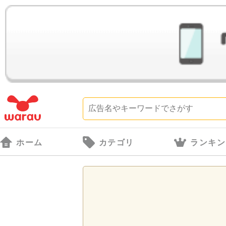
ホーム
カテゴリ
ランキン