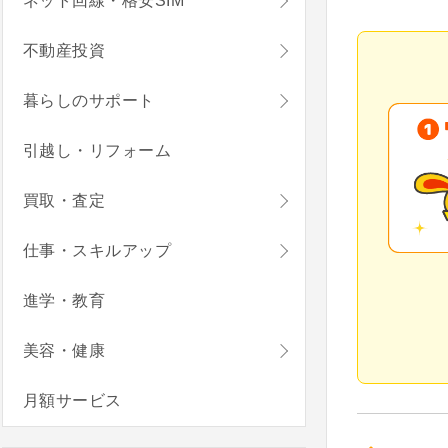
ネット回線・格安SIM
不動産投資
暮らしのサポート
引越し・リフォーム
買取・査定
仕事・スキルアップ
進学・教育
美容・健康
月額サービス