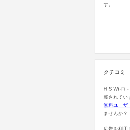
す。
クチコミ
HIS Wi
載されてい
無料ユーザ
ませんか？
広告を利用