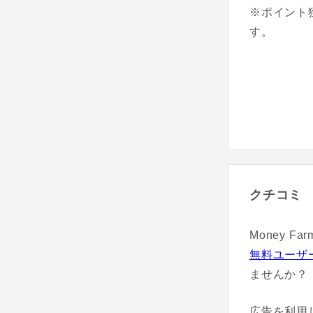
※ポイント
す。
クチコミ
Money 
無料ユーザ
ませんか？
広告を利用