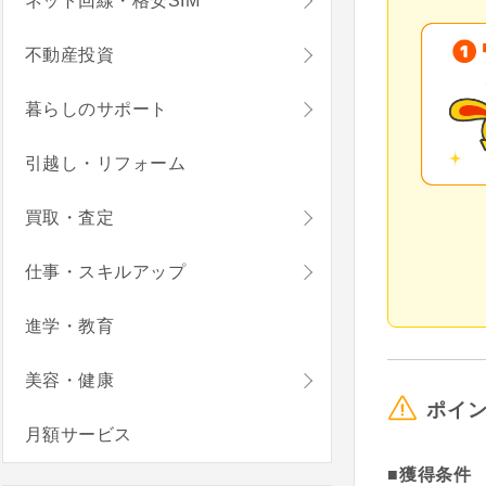
ネット回線・格安SIM
不動産投資
暮らしのサポート
引越し・リフォーム
買取・査定
仕事・スキルアップ
進学・教育
美容・健康
ポイ
月額サービス
■獲得条件