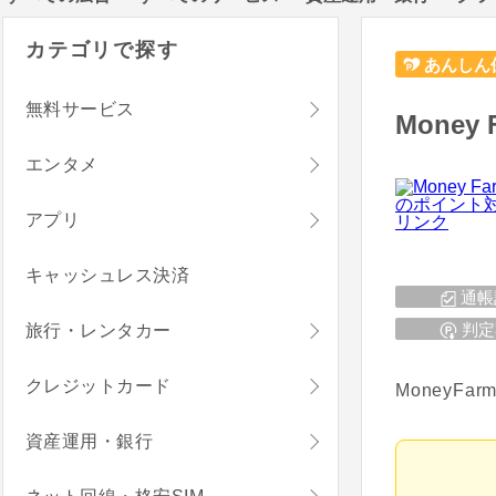
カテゴリで探す
あんしん
無料サービス
Money 
エンタメ
アプリ
キャッシュレス決済
通帳
判定
旅行・レンタカー
クレジットカード
Money
資産運用・銀行