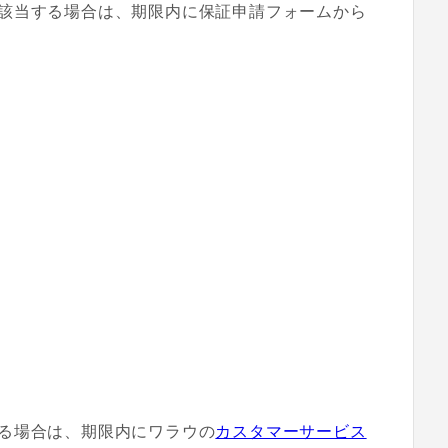
該当する場合は、期限内に保証申請フォームから
る場合は、期限内にワラウの
カスタマーサービス