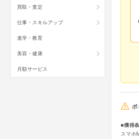
買取・査定
仕事・スキルアップ
進学・教育
美容・健康
月額サービス
ポ
■獲得
スマホ