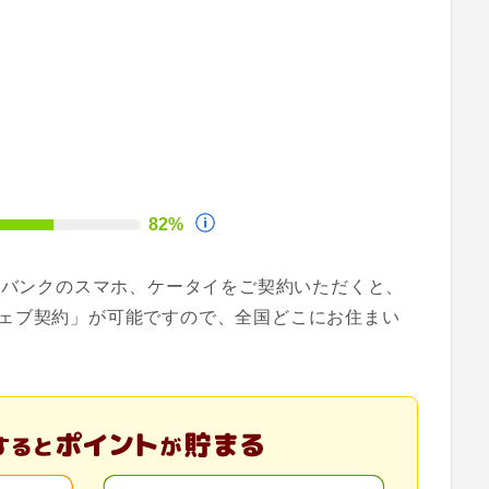
82%
トバンクのスマホ、ケータイをご契約いただくと、
ェブ契約」が可能ですので、全国どこにお住まい