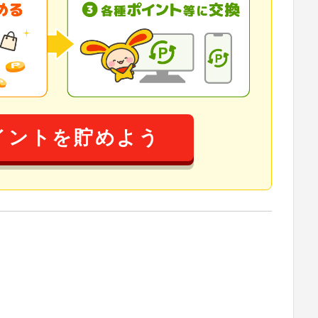
イントを貯めよう