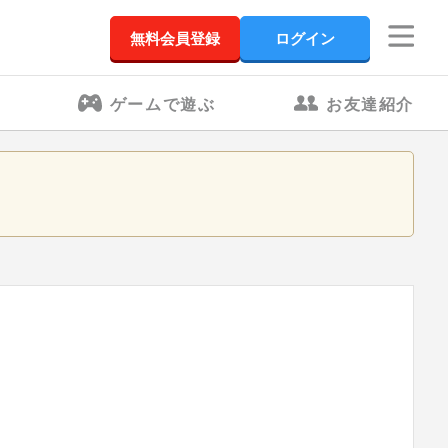
無料会員登録
ログイン
ゲームで遊ぶ
お友達紹介