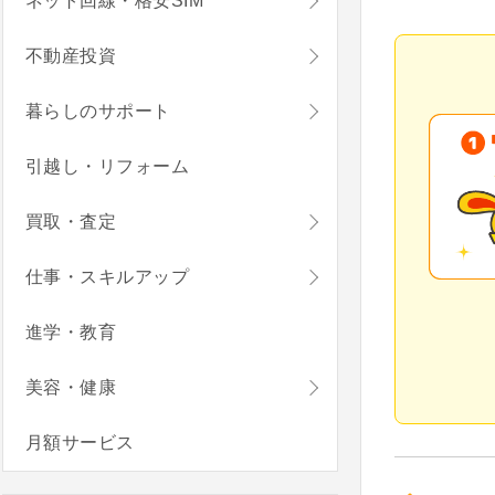
ネット回線・格安SIM
不動産投資
暮らしのサポート
引越し・リフォーム
買取・査定
仕事・スキルアップ
進学・教育
美容・健康
月額サービス