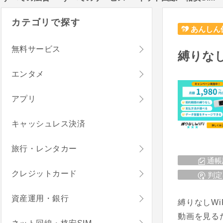
カテゴリで探す
あんしん
無料サービス
縛りなし
エンタメ
アプリ
キャッシュレス決済
旅行・レンタカー
通帳
クレジットカード
判定
資産運用・銀行
縛りなしWi
動画を見るた