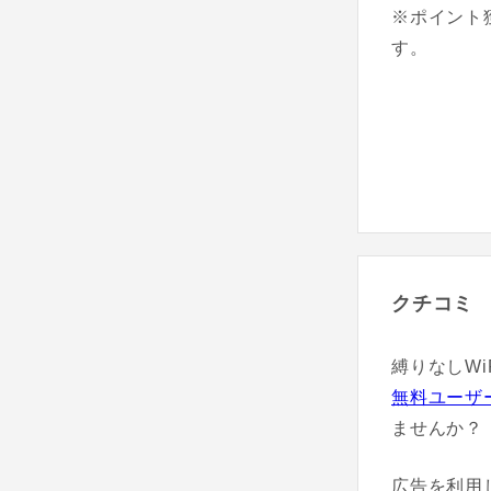
※ポイント
す。
クチコミ
縛りなしW
無料ユーザ
ませんか？
広告を利用