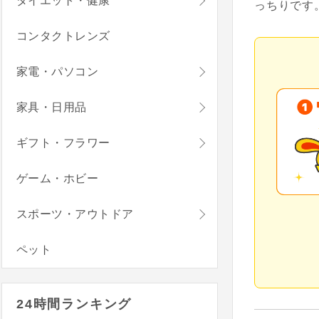
ダイエット・健康
っちりです
コンタクトレンズ
家電・パソコン
家具・日用品
ギフト・フラワー
ゲーム・ホビー
スポーツ・アウトドア
ペット
24時間ランキング