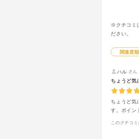
※クチコミ
ださい。
関連度
さん 
ハル
ちょうど気
ちょうど気
す。ポイン
このクチコミ