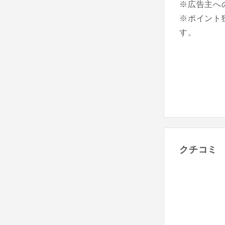
※広告主へ
※ポイント
す。
クチコミ