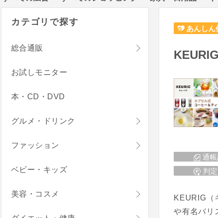
カテゴリで探す
あんしん
総合通販
KEURI
お試しモニター
本・CD・DVD
グルメ・ドリンク
ファッション
通帳
ベビー・キッズ
判定
美容・コスメ
KEURI
や有名バリ