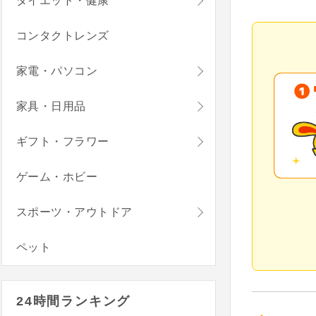
ダイエット・健康
コンタクトレンズ
家電・パソコン
家具・日用品
ギフト・フラワー
ゲーム・ホビー
スポーツ・アウトドア
ペット
24時間ランキング