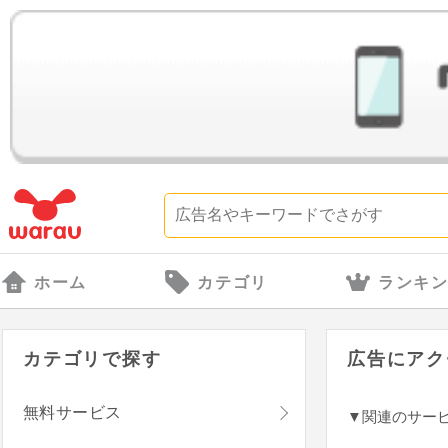
ホーム
カテゴリ
ランキ
カテゴリで探す
広告にアク
無料サービス
▼関連のサー