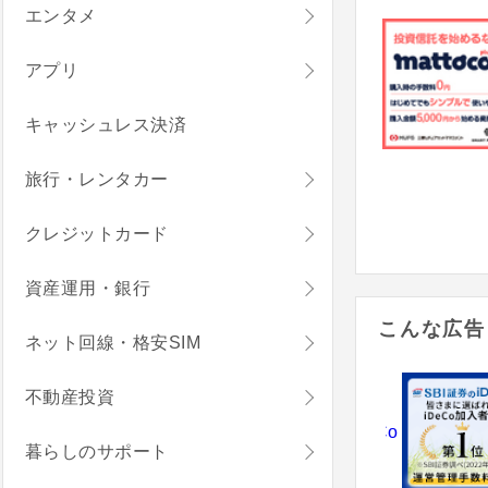
エンタメ
アプリ
キャッシュレス決済
旅行・レンタカー
クレジットカード
資産運用・銀行
こんな広告
ネット回線・格安SIM
不動産投資
暮らしのサポート