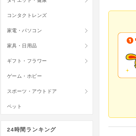
ダイエット・健康
コンタクトレンズ
家電・パソコン
家具・日用品
ギフト・フラワー
ゲーム・ホビー
スポーツ・アウトドア
ペット
24時間ランキング