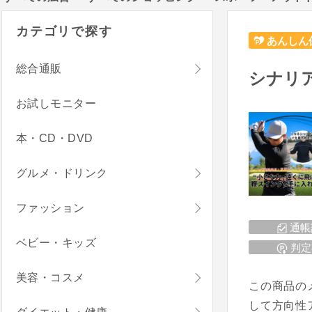
カテゴリで探す
あんしん
総合通販
シナリ
お試しモニター
本・CD・DVD
グルメ・ドリンク
ファッション
通帳
ベビー・キッズ
判定
美容・コスメ
この商品の
して方向性