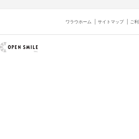
ワラウホーム
サイトマップ
ご利