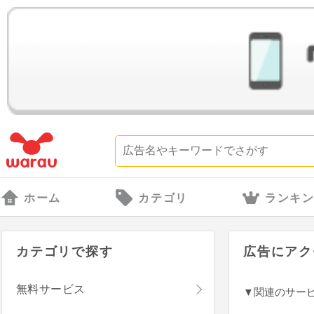
ホーム
カテゴリ
ランキ
カテゴリで探す
広告にアク
無料サービス
▼関連のサー