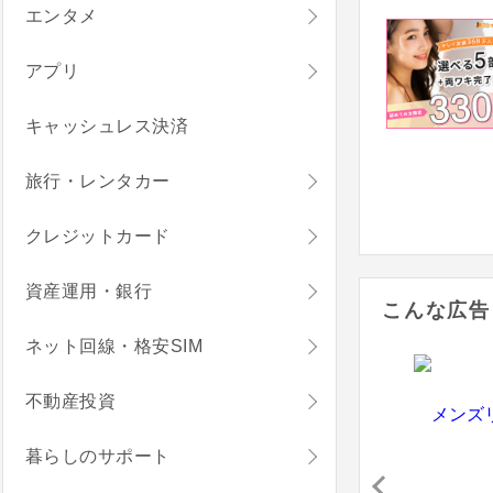
エンタメ
アプリ
キャッシュレス決済
旅行・レンタカー
クレジットカード
資産運用・銀行
こんな広告
ネット回線・格安SIM
不動産投資
暮らしのサポート