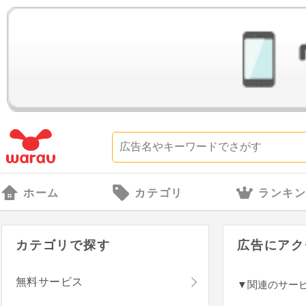
ホーム
カテゴリ
ランキ
カテゴリで探す
広告にアク
無料サービス
▼関連のサー