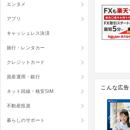
エンタメ
アプリ
キャッシュレス決済
旅行・レンタカー
クレジットカード
資産運用・銀行
こんな広告
ネット回線・格安SIM
不動産投資
暮らしのサポート