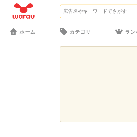
ホーム
カテゴリ
ラン