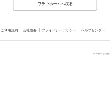
ワラウホームへ戻る
ご利用規約
会社概要
プライバシーポリシー
ヘルプセンター
www.wa