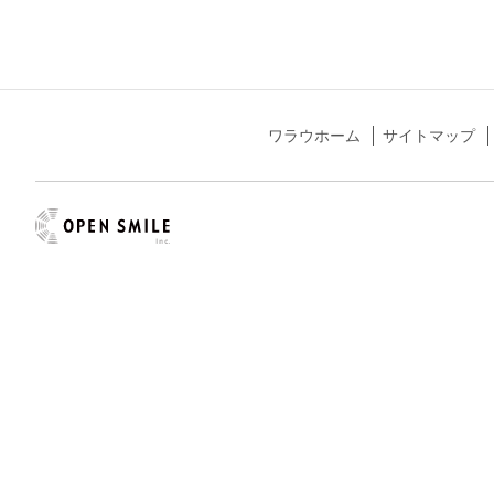
ワラウホーム
サイトマップ