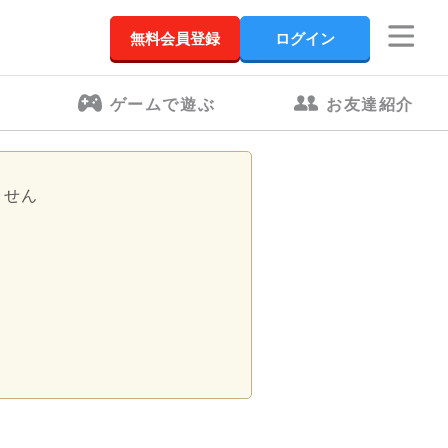
無料会員登録
ログイン
ゲームで遊ぶ
お友達紹介
ません