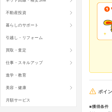
ネット回線・格安SIM
不動産投資
暮らしのサポート
引越し・リフォーム
買取・査定
仕事・スキルアップ
進学・教育
美容・健康
ポイ
月額サービス
■獲得条件