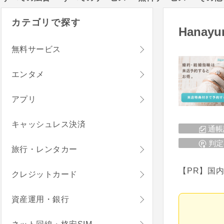
カテゴリで探す
Hana
無料サービス
エンタメ
アプリ
キャッシュレス決済
通帳
判定
旅行・レンタカー
【PR】国
クレジットカード
資産運用・銀行