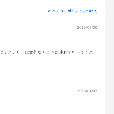
※ クチコミポイントについて
2013/05/30
にミステリーは意外なところに連れて行ってくれ
2013/04/07