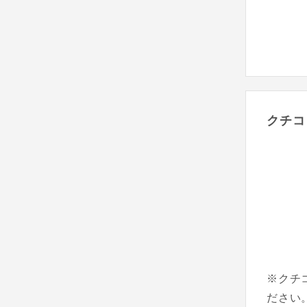
クチコ
※クチ
ださい