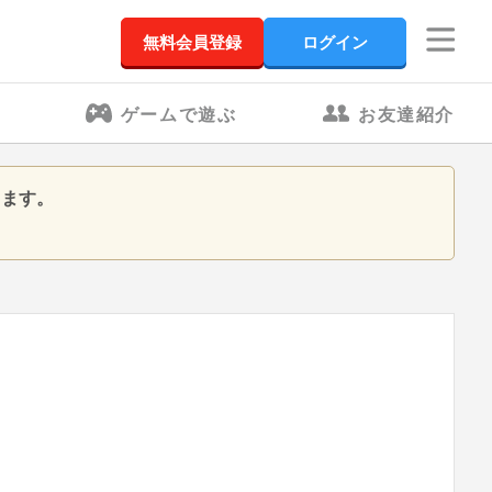
無料会員登録
ログイン
ゲームで遊ぶ
お友達紹介
きます。