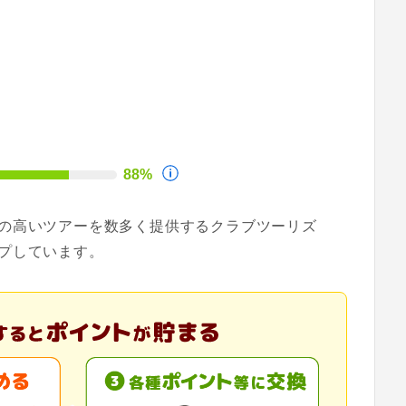
88%
の高いツアーを数多く提供するクラブツーリズ
プしています。