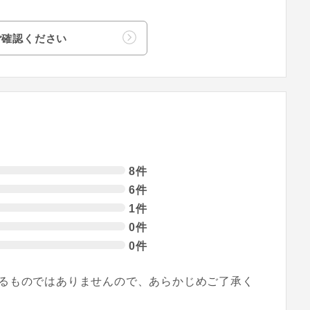
ご確認ください
8件
6件
1件
0件
0件
るものではありませんので、あらかじめご了承く