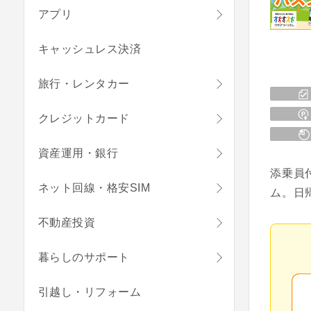
アプリ
キャッシュレス決済
旅行・レンタカー
クレジットカード
資産運用・銀行
添乗員
ネット回線・格安SIM
ム。日
不動産投資
暮らしのサポート
引越し・リフォーム