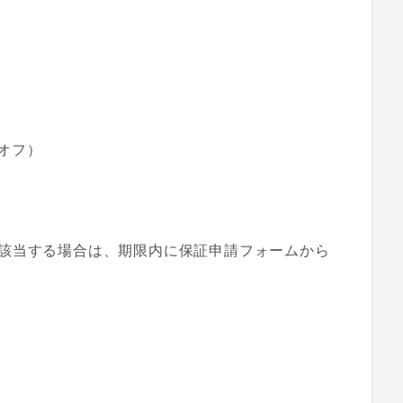
オフ）
該当する場合は、期限内に保証申請フォームから