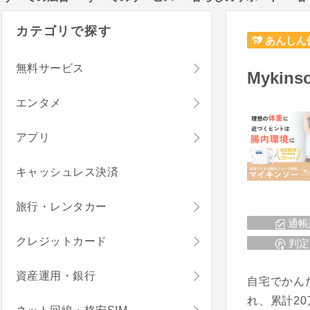
カテゴリで探す
あんしん
無料サービス
Mykin
エンタメ
アプリ
キャッシュレス決済
旅行・レンタカー
通帳
クレジットカード
判定
資産運用・銀行
自宅でかん
れ、累計2