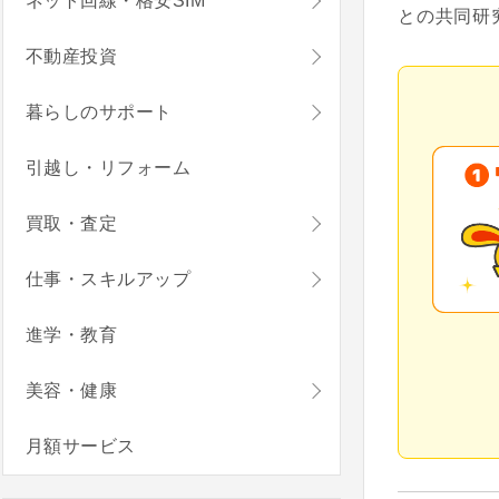
ネット回線・格安SIM
との共同研
不動産投資
暮らしのサポート
引越し・リフォーム
買取・査定
仕事・スキルアップ
進学・教育
美容・健康
月額サービス