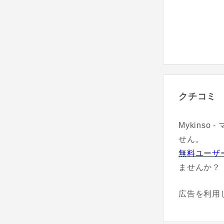
クチコミ
Mykins
せん。
無料ユーザ
ませんか？
広告を利用