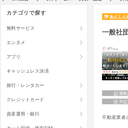
カテゴリで探す
あんしん
無料サービス
一般社
エンタメ
アプリ
キャッシュレス決済
旅行・レンタカー
通帳
クレジットカード
判定
資産運用・銀行
不動産業者