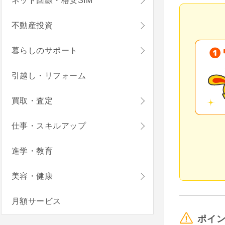
ネット回線・格安SIM
不動産投資
暮らしのサポート
引越し・リフォーム
買取・査定
仕事・スキルアップ
進学・教育
美容・健康
月額サービス
ポイ