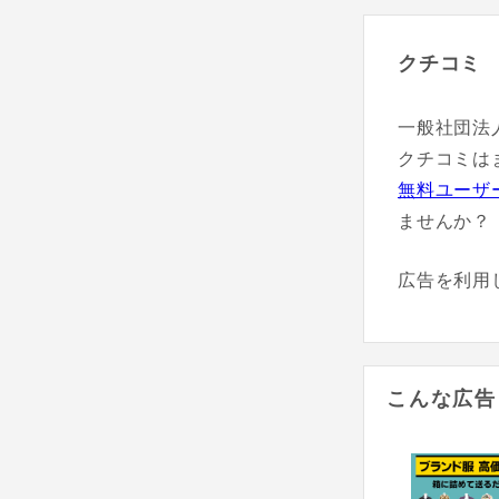
クチコミ
一般社団法
クチコミは
無料ユーザ
ませんか？
広告を利用
こんな広告