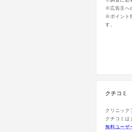
※広告主へ
※ポイント
す。
クチコミ
クリニック
クチコミは
無料ユーザ