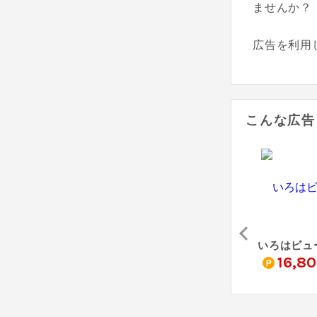
ませんか？
広告を利用
こんな広告
16,8