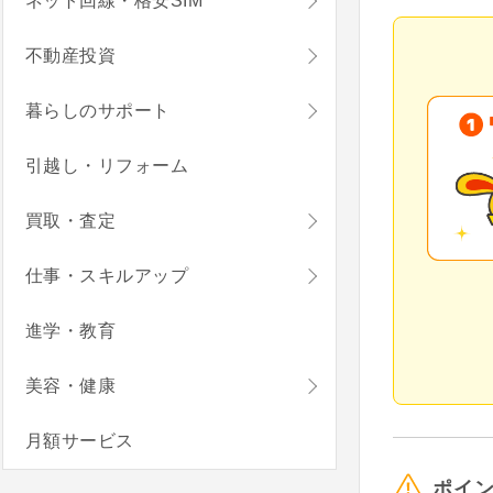
ネット回線・格安SIM
不動産投資
暮らしのサポート
引越し・リフォーム
買取・査定
仕事・スキルアップ
進学・教育
美容・健康
月額サービス
ポイ