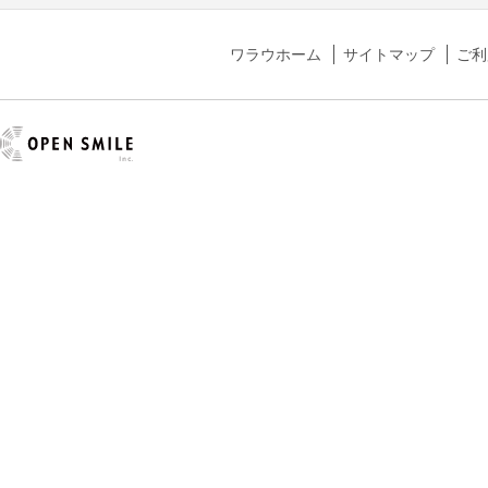
ワラウホーム
サイトマップ
ご利