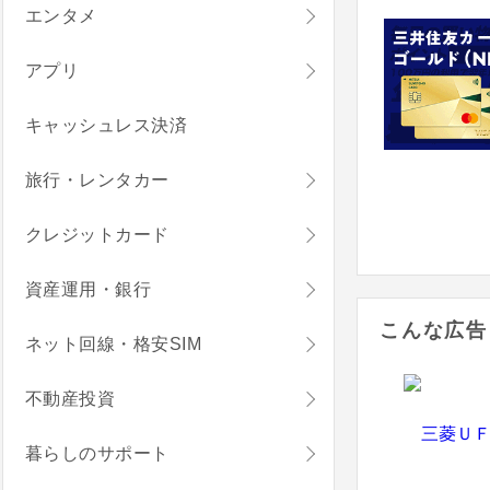
エンタメ
アプリ
キャッシュレス決済
旅行・レンタカー
クレジットカード
資産運用・銀行
こんな広告
ネット回線・格安SIM
不動産投資
暮らしのサポート