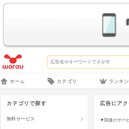
ホーム
カテゴリ
ランキ
カテゴリで探す
広告にアク
無料サービス
▼関連のサー