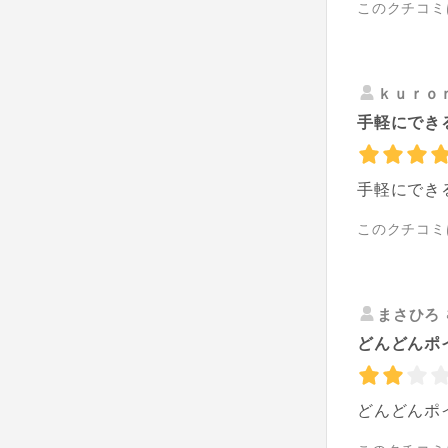
このクチコミ
ｋｕｒｏ
手軽にでき
手軽にでき
このクチコミ
まさひろ
どんどんポ
どんどんポ