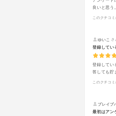
アンケート
良いと思う
このクチコミ
さ
ゆいこ
登録してい
登録してい
答しても貯
このクチコミ
ブレイブ
最初はアン