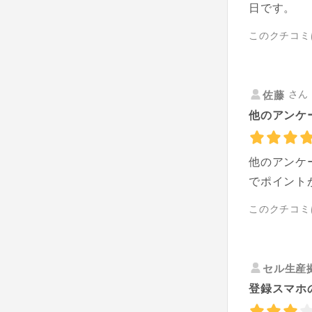
日です。
このクチコミ
さん 
佐藤
他のアンケ
他のアンケ
でポイント
このクチコミ
セル生産
登録スマホ