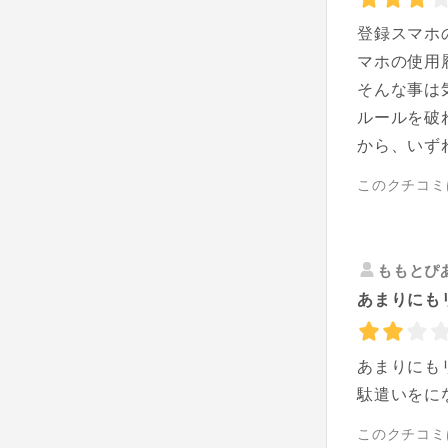
登録スマホ
マホの使用
そんな事は
ルールを破
から、いず
このクチコミ
ももとぴ
あまりにも
あまりにも
駄遣いをに
このクチコミ