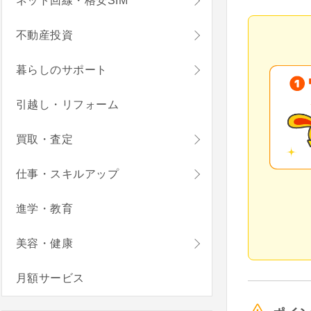
ネット回線・格安SIM
不動産投資
暮らしのサポート
引越し・リフォーム
買取・査定
仕事・スキルアップ
進学・教育
美容・健康
月額サービス