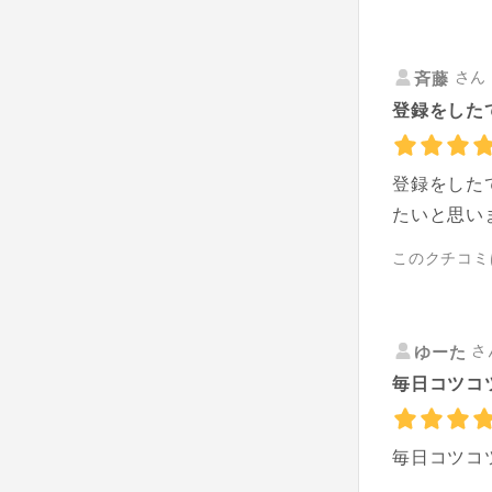
さん 
斉藤
登録をした
登録をした
たいと思い
このクチコミ
さ
ゆーた
毎日コツコ
毎日コツコ