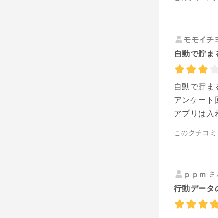
モモイチ
自動で貯まる
自動で貯ま
アンケート
アプリは入
このクチコミ
さ
ｐｐｍ
行動データ