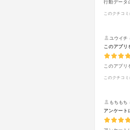
行動データ
このクチコミ
ユウイチ
このアプリ
このアプリ
このクチコミ
もちもち
アンケート