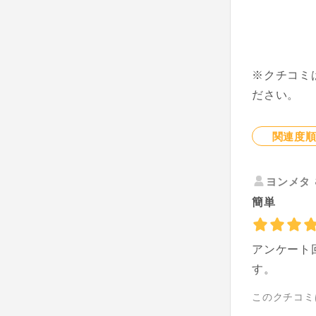
※クチコミ
ださい。
関連度
ヨンメタ
簡単
アンケート
す。
このクチコミ