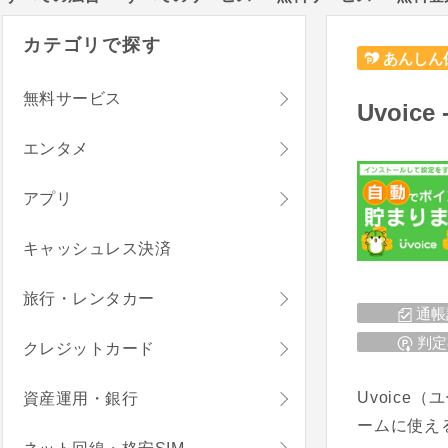
カテゴリで探す
あんしん
無料サービス
Uvoi
エンタメ
アプリ
キャッシュレス決済
旅行・レンタカー
通帳
判定
クレジットカード
Uvoic
資産運用・銀行
ームに使え