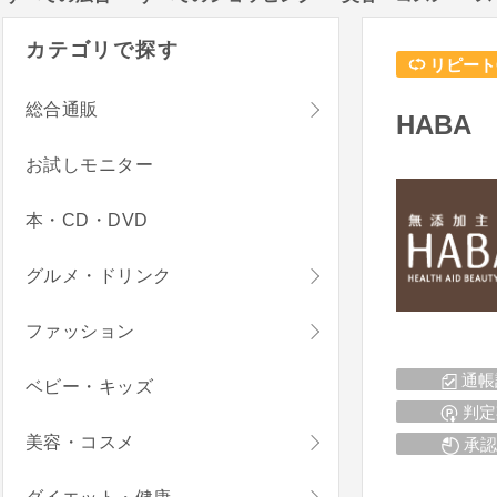
カテゴリで探す
リピート
総合通販
HABA
お試しモニター
本・CD・DVD
グルメ・ドリンク
ファッション
通帳
ベビー・キッズ
判定
美容・コスメ
承認