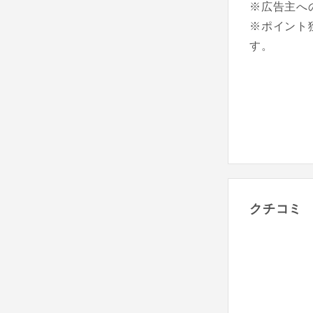
※広告主へ
※ポイント
す。
クチコミ