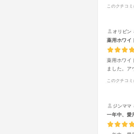
このクチコミ
オリビン
薬用ホワイ
薬用ホワイ
ました。ア
このクチコミ
ジンママ
一年中、愛