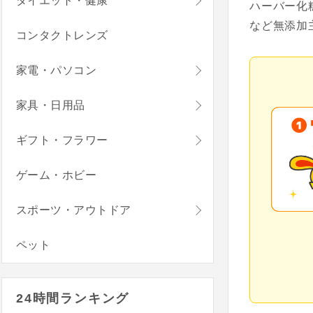
ダイエット・健康
ハーバー化
など無添加
コンタクトレンズ
家電・パソコン
家具・日用品
ギフト・フラワー
ゲーム・ホビー
スポーツ・アウトドア
ペット
24時間ランキング