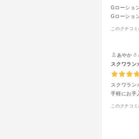
Gローショ
Gローショ
このクチコミ
さ
あやか
スクワランオ
スクワラン
手軽にお手
このクチコミ