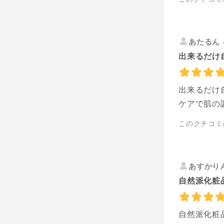
あたるん
出来るだけ自
出来るだけ
ケアで肌の
このクチコミ
あすかり
自然派化粧
自然派化粧