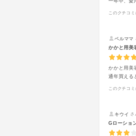
一年中、愛
このクチコミ
ベルママ
かかと用美
かかと用美
通年買える
このクチコミ
さ
キウイ
Gローション