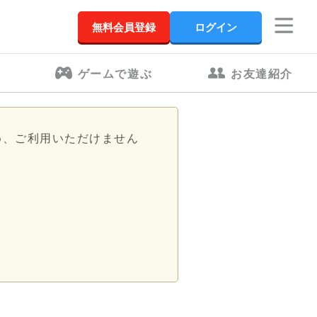
無料会員登録
ログイン
ゲームで遊ぶ
お友達紹介
め、ご利用いただけません