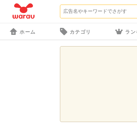
ホーム
カテゴリ
ラン