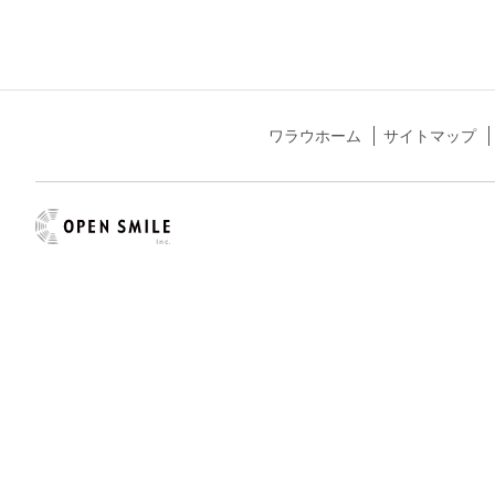
ワラウホーム
サイトマップ