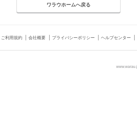
ワラウホームへ戻る
ご利用規約
会社概要
プライバシーポリシー
ヘルプセンター
www.wa