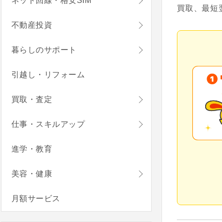
ネット回線・格安SIM
買取、最短
不動産投資
暮らしのサポート
引越し・リフォーム
買取・査定
仕事・スキルアップ
進学・教育
美容・健康
月額サービス