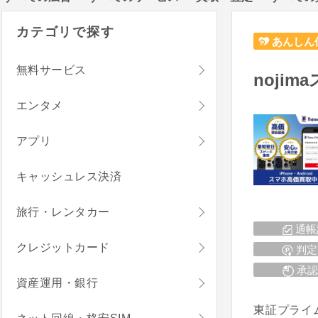
カテゴリで探す
あんしん
無料サービス
noji
エンタメ
アプリ
キャッシュレス決済
旅行・レンタカー
通帳
クレジットカード
判定
承認
資産運用・銀行
東証プライ