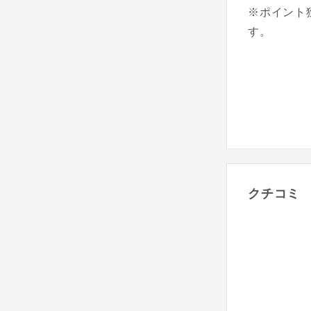
※ポイント
す。
クチコミ