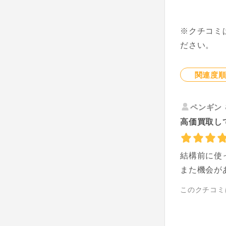
※クチコミ
ださい。
関連度
ペンギン
高価買取し
結構前に使
また機会が
このクチコミ