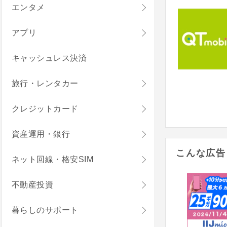
エンタメ
アプリ
キャッシュレス決済
旅行・レンタカー
クレジットカード
資産運用・銀行
こんな広告
ネット回線・格安SIM
不動産投資
暮らしのサポート