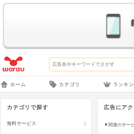
ホーム
カテゴリ
ランキ
カテゴリで探す
広告にアク
無料サービス
▼関連のサー